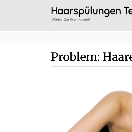
Problem: Haare