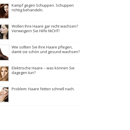
Kampf gegen Schuppen. Schuppen
richtig behandeln.
Wollen Ihre Haare gar nicht wachsen?
Verweigern Sie Hilfe NICHT!
Wie sollten Sie Ihre Haare pflegen,
damit sie schön und gesund wachsen?
Elektrische Haare – was können Sie
dagegen tun?
Problem: Haare fetten schnell nach.