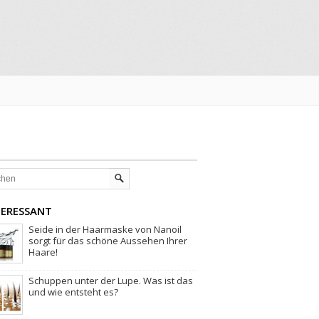
TERESSANT
Seide in der Haarmaske von Nanoil
sorgt für das schöne Aussehen Ihrer
Haare!
Schuppen unter der Lupe. Was ist das
und wie entsteht es?