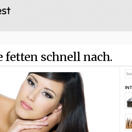
 fetten schnell nach.
IN