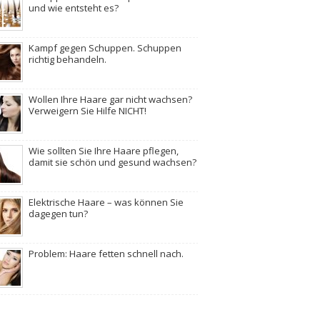
und wie entsteht es?
Kampf gegen Schuppen. Schuppen
richtig behandeln.
Wollen Ihre Haare gar nicht wachsen?
Verweigern Sie Hilfe NICHT!
Wie sollten Sie Ihre Haare pflegen,
damit sie schön und gesund wachsen?
Elektrische Haare – was können Sie
dagegen tun?
Problem: Haare fetten schnell nach.